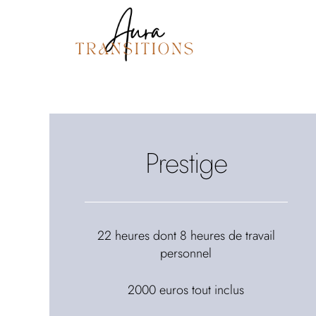
Prestige
22 heures dont 8 heures de travail
personnel
2000 euros tout inclus