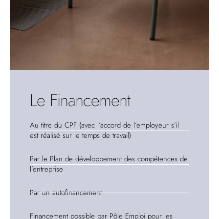
Le Financement
Au titre du CPF (avec l’accord de l’employeur s’il
est réalisé sur le temps de travail)
Par le Plan de développement des compétences de
l’entreprise
Par un autofinancement
Financement possible par Pôle Emploi pour les