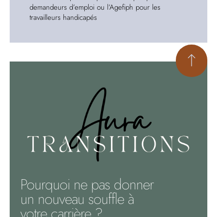
demandeurs d’emploi ou l’Agefiph pour les
travailleurs handicapés
Pourquoi ne pas donner
un nouveau souffle à
votre carrière ?