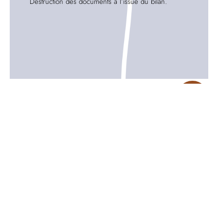
Destruction des documents à l’issue du bilan.