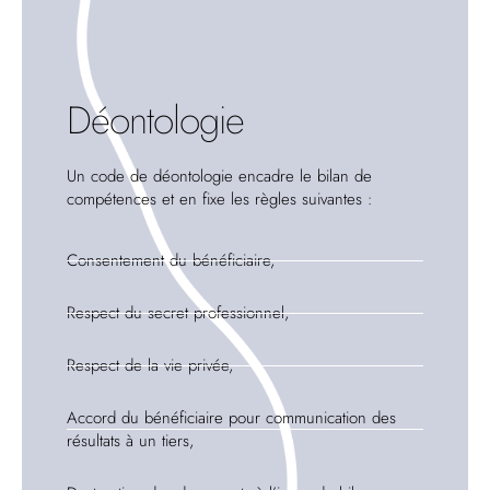
Déontologie
Un code de déontologie encadre le bilan de
compétences et en fixe les règles suivantes :
Consentement du bénéficiaire,
Respect du secret professionnel,
Respect de la vie privée,
Accord du bénéficiaire pour communication des
résultats à un tiers,